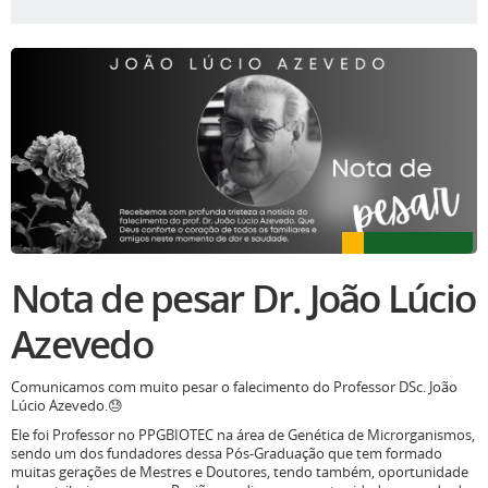
Nota de pesar Dr. João Lúcio
Azevedo
Comunicamos com muito pesar o falecimento do Professor DSc. João
Lúcio Azevedo.😓
Ele foi Professor no PPGBIOTEC na área de Genética de Microrganismos,
sendo um dos fundadores dessa Pós-Graduação que tem formado
muitas gerações de Mestres e Doutores, tendo também, oportunidade