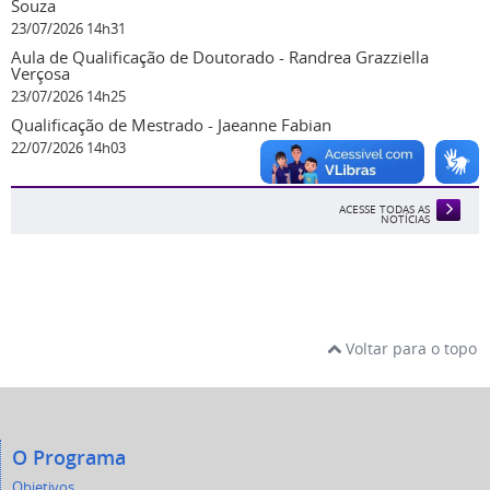
Souza
23/07/2026 14h31
Aula de Qualificação de Doutorado - Randrea Grazziella
Verçosa
23/07/2026 14h25
Qualificação de Mestrado - Jaeanne Fabian
22/07/2026 14h03
ACESSE TODAS AS
NOTÍCIAS
Voltar para o topo
O Programa
Objetivos