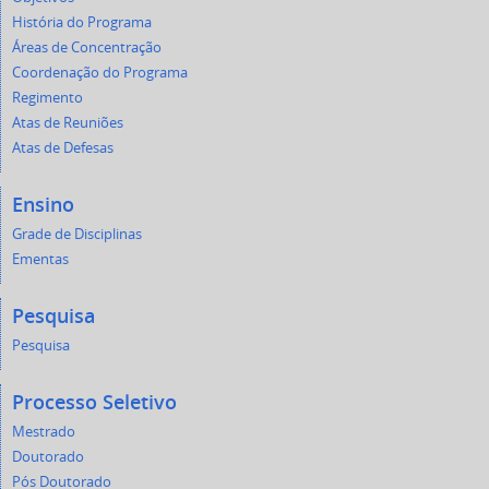
História do Programa
Áreas de Concentração
Coordenação do Programa
Regimento
Atas de Reuniões
Atas de Defesas
Ensino
Grade de Disciplinas
Ementas
Pesquisa
Pesquisa
Processo Seletivo
Mestrado
Doutorado
Pós Doutorado