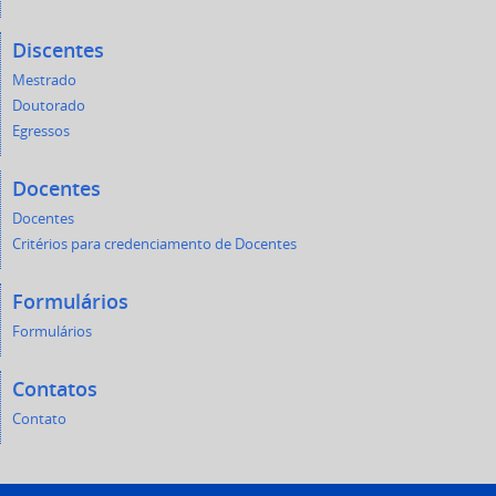
Discentes
Mestrado
Doutorado
Egressos
Docentes
Docentes
Critérios para credenciamento de Docentes
Formulários
Formulários
Contatos
Contato